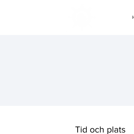
Tid och plats