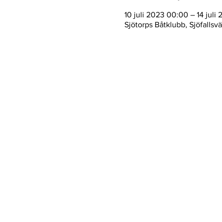
10 juli 2023 00:00 – 14 juli
Sjötorps Båtklubb, Sjöfallsv