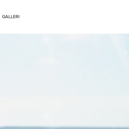
GALLERI