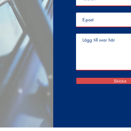
Skicka