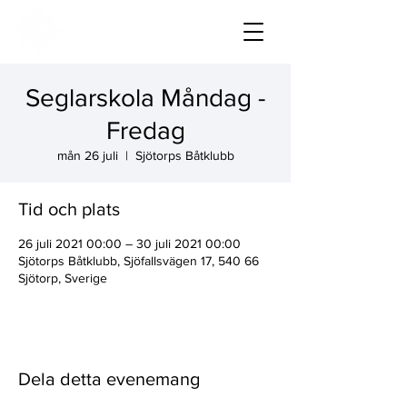
Seglarskola Måndag -
Fredag
mån 26 juli
  |  
Sjötorps Båtklubb
Tid och plats
26 juli 2021 00:00 – 30 juli 2021 00:00
Sjötorps Båtklubb, Sjöfallsvägen 17, 540 66
Sjötorp, Sverige
Dela detta evenemang